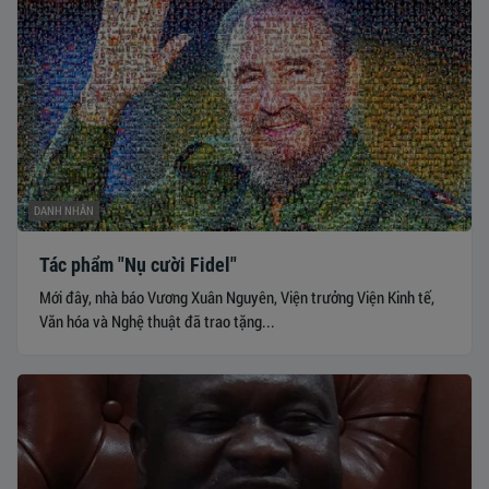
DANH NHÂN
Tác phẩm "Nụ cười Fidel"
Mới đây, nhà báo Vương Xuân Nguyên, Viện trưởng Viện Kinh tế,
Văn hóa và Nghệ thuật đã trao tặng...