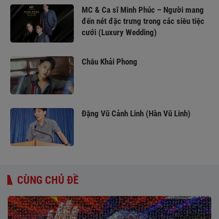
MC & Ca sĩ Minh Phúc – Người mang
đến nét đặc trưng trong các siêu tiệc
cưới (Luxury Wedding)
Châu Khải Phong
Đặng Vũ Cảnh Linh (Hàn Vũ Linh)
CÙNG CHỦ ĐỀ