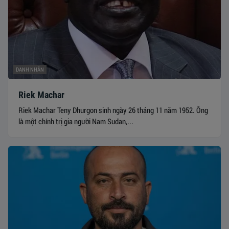
DANH NHÂN
Riek Machar
Riek Machar Teny Dhurgon sinh ngày 26 tháng 11 năm 1952. Ông
là một chính trị gia người Nam Sudan,...