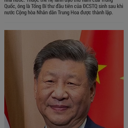
Quốc, ông là Tổng Bí thư đầu tiên của ĐCSTQ sinh sau khi
nước Cộng hòa Nhân dân Trung Hoa được thành lập.