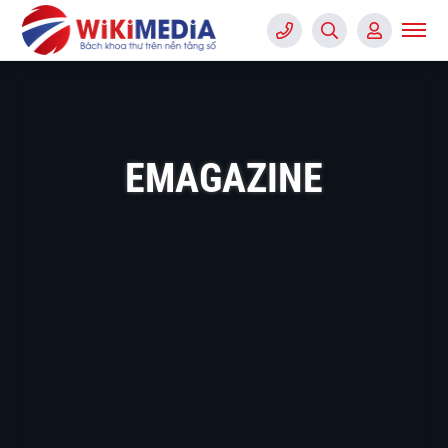
EMAGAZINE