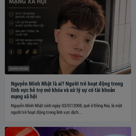
DOANH NHÂN
Nguyễn Minh Nhật là ai? Người trẻ hoạt động trong
lĩnh vực hỗ trợ mở khóa và xử lý sự cố tài khoản
mạng xã hội
Nguyễn Minh Nhật sinh ngày 03/07/2008, quê ở Đồng Nai, là một
người trẻ hoạt động trong lĩnh vực dịch...