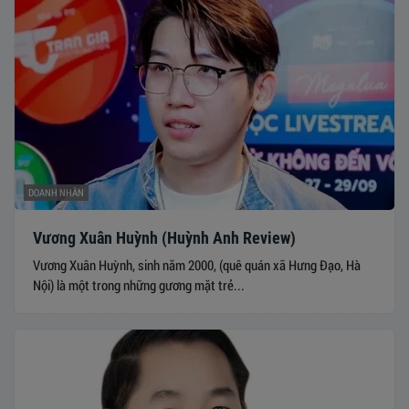
DOANH NHÂN
Vương Xuân Huỳnh (Huỳnh Anh Review)
Vương Xuân Huỳnh, sinh năm 2000, (quê quán xã Hưng Đạo, Hà
Nội) là một trong những gương mặt trẻ...