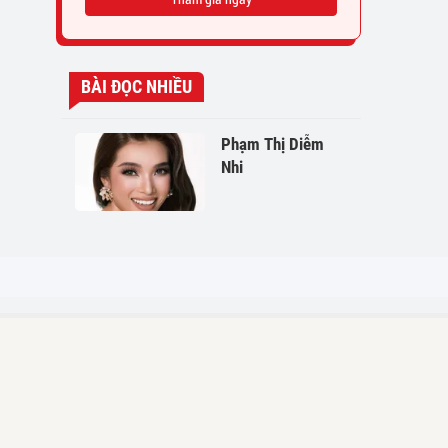
BÀI ĐỌC NHIỀU
Phạm Thị Diễm
Nhi