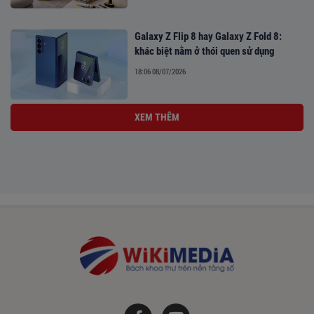
Galaxy Z Flip 8 hay Galaxy Z Fold 8:
khác biệt nằm ở thói quen sử dụng
18:06 08/07/2026
XEM THÊM