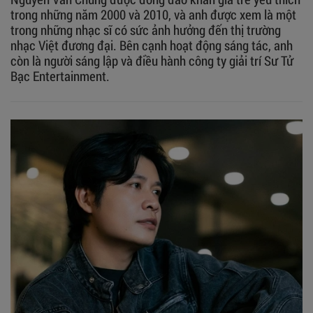
trong những năm 2000 và 2010, và anh được xem là một
trong những nhạc sĩ có sức ảnh hưởng đến thị trường
nhạc Việt đương đại. Bên cạnh hoạt động sáng tác, anh
còn là người sáng lập và điều hành công ty giải trí Sư Tử
Bạc Entertainment.