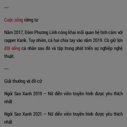
---
Cuộc sống
riêng tư
Năm 2017, Đàm Phương Linh công khai mối quan hệ tình cảm với
rapper Karik. Tuy nhiên, cả hai chia tay vào năm 2019. Cô giữ kín
đời sống
cá nhân sau đó và tập trung phát triển sự nghiệp nghệ
thuật.
---
Giải thưởng và đề cử
Ngôi Sao Xanh 2019 – Nữ diễn viên truyền hình được yêu thích
nhất
Ngôi Sao Xanh 2021 – Nữ diễn viên truyền hình được yêu thích
nhất