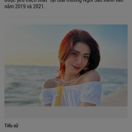
năm 2019 và 2021.
Tiểu sử