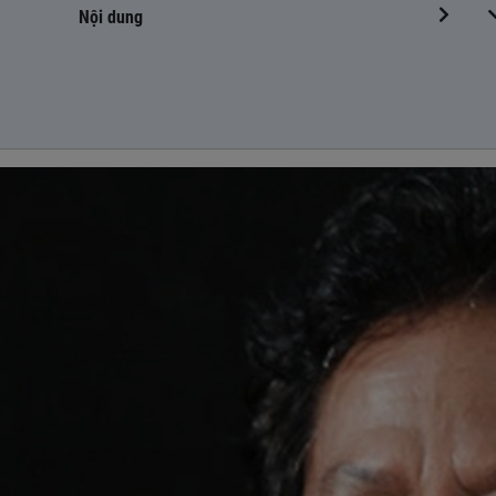
Nội dung