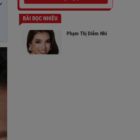
BÀI ĐỌC NHIỀU
Phạm Thị Diễm Nhi