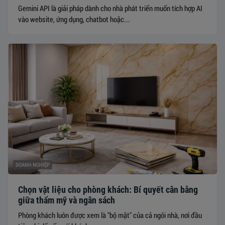
Gemini API là giải pháp dành cho nhà phát triển muốn tích hợp AI
vào website, ứng dụng, chatbot hoặc...
DOANH NGHIỆP
Chọn vật liệu cho phòng khách: Bí quyết cân bằng
giữa thẩm mỹ và ngân sách
Phòng khách luôn được xem là "bộ mặt" của cả ngôi nhà, nơi đầu