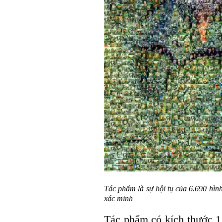
Tác phẩm là sự hội tụ của 6.690 hình
xác minh
Tác phẩm có kích thước 1,