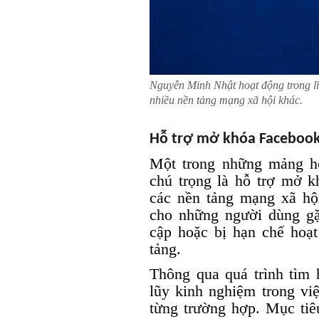
Nguyễn Minh Nhật hoạt động trong lĩ
nhiều nền tảng mạng xã hội khác.
Hỗ trợ mở khóa Facebook,
Một trong những mảng h
chú trọng là hỗ trợ mở k
các nền tảng mạng xã hộ
cho những người dùng gặ
cập hoặc bị hạn chế hoạt
tảng.
Thông qua quá trình tìm h
lũy kinh nghiệm trong vi
từng trường hợp. Mục tiê