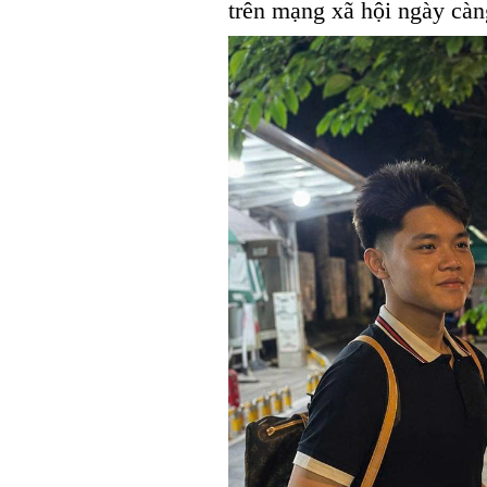
trên mạng xã hội ngày càn